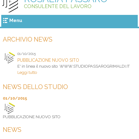
CONSULENTE DEL LAVORO
Menu
ARCHIVIO NEWS
01/10/2015
PUBBLICAZIONE NUOVO SITO
E' in linea il nuovo sito WWW.STUDIOPASSAROGRIMALDI.IT
Leggi tutto
NEWS DELLO STUDIO
01/10/2015
PUBBLICAZIONE NUOVO SITO
NEWS